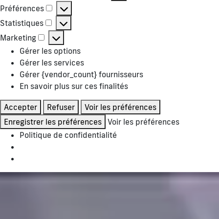
Préférences
Préférences
Statistiques
Statistiques
Marketing
Marketing
Gérer les options
Gérer les services
Gérer {vendor_count} fournisseurs
En savoir plus sur ces finalités
Accepter
Refuser
Voir les préférences
Enregistrer les préférences
Voir les préférences
Politique de confidentialité