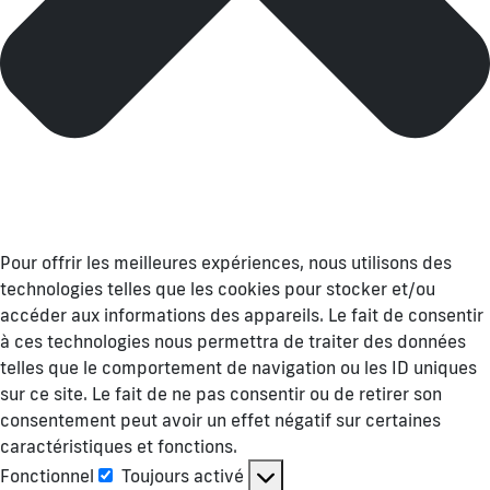
Pour offrir les meilleures expériences, nous utilisons des
technologies telles que les cookies pour stocker et/ou
accéder aux informations des appareils. Le fait de consentir
à ces technologies nous permettra de traiter des données
telles que le comportement de navigation ou les ID uniques
sur ce site. Le fait de ne pas consentir ou de retirer son
consentement peut avoir un effet négatif sur certaines
caractéristiques et fonctions.
Fonctionnel
Toujours activé
Fonctionnel