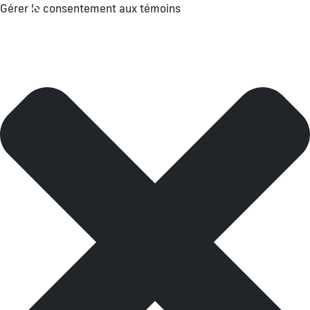
Gérer le consentement aux témoins
Menu