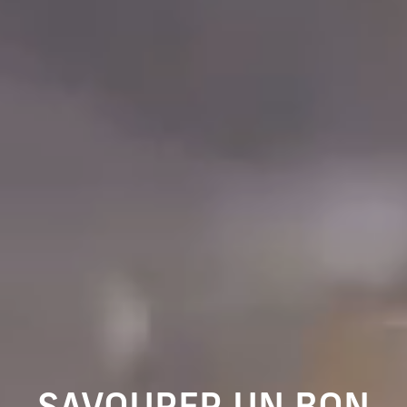
RELAXER