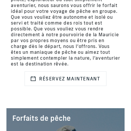
aventurier, nous saurons vous offrir le forfait
idéal pour votre voyage de pêche en groupe.
Que vous vouliez être autonome et isolé ou
servi et traité comme des rois tout est
possible. Que vous vouliez vous rendre
directement à notre pourvoirie de la Mauricie
par vos propres moyens ou être pris en
charge dès le départ, nous l’offrons. Vous
êtes un maniaque de pêche ou aimez tout
simplement contempler la nature, l’aventurier
est la destination rêvée.
RÉSERVEZ MAINTENANT
Forfaits de pêche