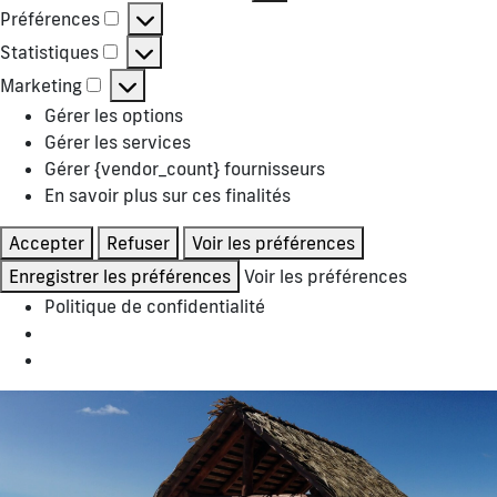
Préférences
Préférences
Statistiques
Statistiques
Marketing
Marketing
Gérer les options
Gérer les services
Gérer {vendor_count} fournisseurs
En savoir plus sur ces finalités
Accepter
Refuser
Voir les préférences
Enregistrer les préférences
Voir les préférences
Politique de confidentialité