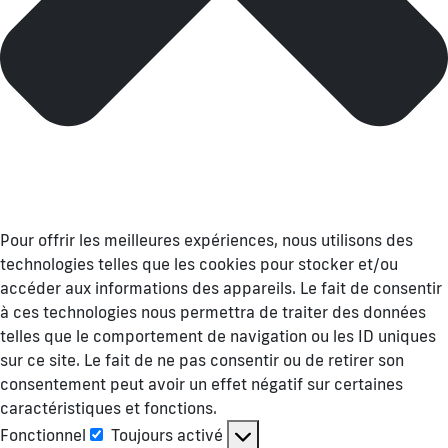
Pour offrir les meilleures expériences, nous utilisons des
technologies telles que les cookies pour stocker et/ou
accéder aux informations des appareils. Le fait de consentir
à ces technologies nous permettra de traiter des données
telles que le comportement de navigation ou les ID uniques
sur ce site. Le fait de ne pas consentir ou de retirer son
consentement peut avoir un effet négatif sur certaines
caractéristiques et fonctions.
Fonctionnel
Toujours activé
Fonctionnel