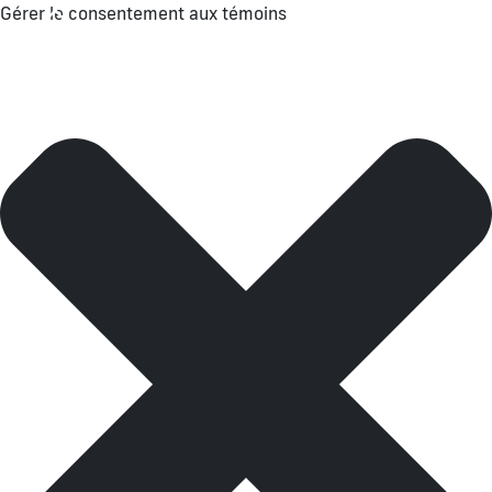
Gérer le consentement aux témoins
Menu