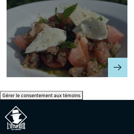
Gérer le consentement aux témoins