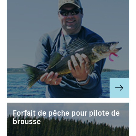
Forfait de pêche pour pilote de
brousse