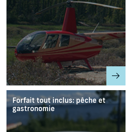
Forfait tout inclus: pêche et
gastronomie