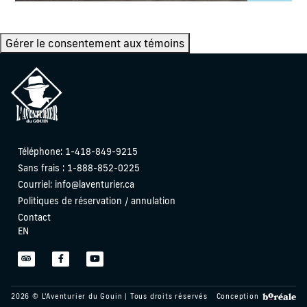
Gérer le consentement aux témoins
Téléphone:
1-418-849-9215
Sans frais : 1-888-852-0225
Courriel:
info@laventurier.ca
Politiques de réservation / annulation
Contact
EN
2026 © L'Aventurier du Gouin | Tous droits réservés
Conception