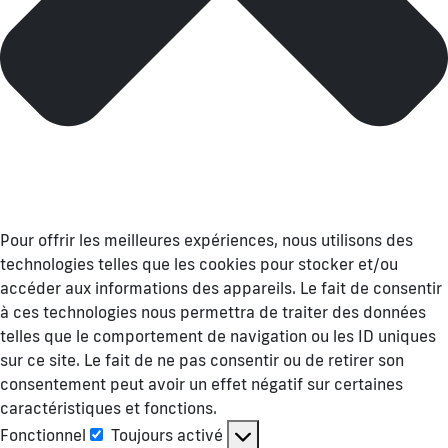
Pour offrir les meilleures expériences, nous utilisons des
technologies telles que les cookies pour stocker et/ou
accéder aux informations des appareils. Le fait de consentir
à ces technologies nous permettra de traiter des données
telles que le comportement de navigation ou les ID uniques
sur ce site. Le fait de ne pas consentir ou de retirer son
consentement peut avoir un effet négatif sur certaines
caractéristiques et fonctions.
Fonctionnel
Toujours activé
Fonctionnel