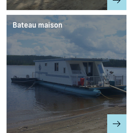
Bateau maison