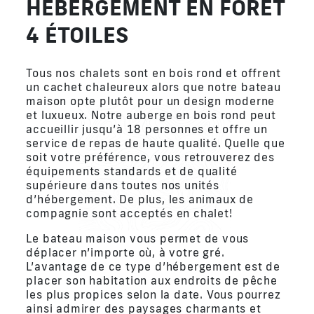
HÉBERGEMENT EN FORÊT
4 ÉTOILES
Tous nos chalets sont en bois rond et offrent
un cachet chaleureux alors que notre bateau
maison opte plutôt pour un design moderne
et luxueux. Notre auberge en bois rond peut
accueillir jusqu’à 18 personnes et offre un
service de repas de haute qualité. Quelle que
soit votre préférence, vous retrouverez des
équipements standards et de qualité
supérieure dans toutes nos unités
d’hébergement. De plus, les animaux de
compagnie sont acceptés en chalet!
Le bateau maison vous permet de vous
déplacer n’importe où, à votre gré.
L’avantage de ce type d’hébergement est de
placer son habitation aux endroits de pêche
les plus propices selon la date. Vous pourrez
ainsi admirer des paysages charmants et