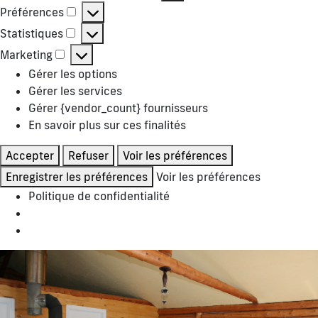
Préférences
Préférences
Statistiques
Statistiques
Marketing
Marketing
Gérer les options
Gérer les services
Gérer {vendor_count} fournisseurs
En savoir plus sur ces finalités
Accepter
Refuser
Voir les préférences
Enregistrer les préférences
Voir les préférences
Politique de confidentialité