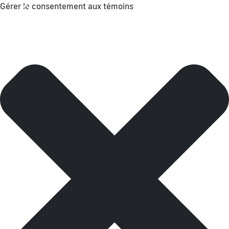
Gérer le consentement aux témoins
Menu