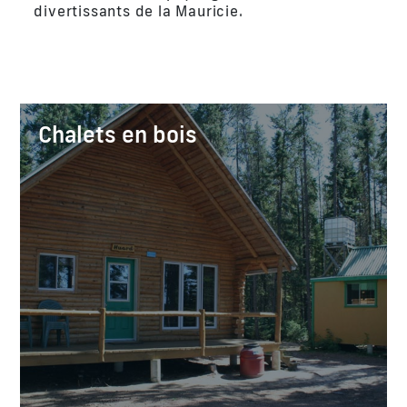
divertissants de la Mauricie.
Chalets en bois