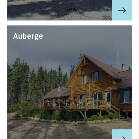
Auberge