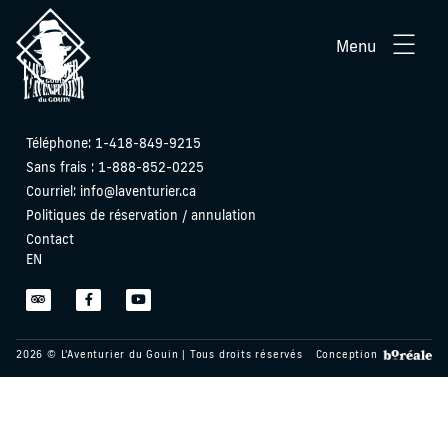
Menu
Téléphone:
1-418-849-9215
Sans frais : 1-888-852-0225
Courriel:
info@laventurier.ca
Politiques de réservation / annulation
Contact
EN
2026 © L'Aventurier du Gouin | Tous droits réservés
Conception