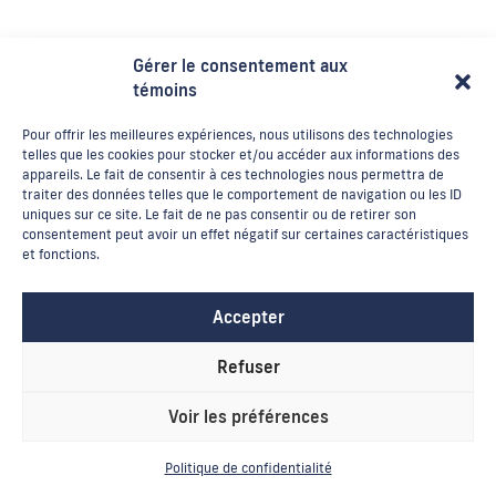
Gérer le consentement aux
témoins
Pour offrir les meilleures expériences, nous utilisons des technologies
telles que les cookies pour stocker et/ou accéder aux informations des
appareils. Le fait de consentir à ces technologies nous permettra de
traiter des données telles que le comportement de navigation ou les ID
uniques sur ce site. Le fait de ne pas consentir ou de retirer son
consentement peut avoir un effet négatif sur certaines caractéristiques
et fonctions.
Accepter
Refuser
Voir les préférences
Politique de confidentialité